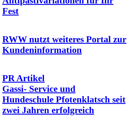
Antipastivariationen für Ihr
Fest
RWW nutzt weiteres Portal zur
Kundeninformation
PR Artikel
Gassi- Service und
Hundeschule Pfotenklatsch seit
zwei Jahren erfolgreich