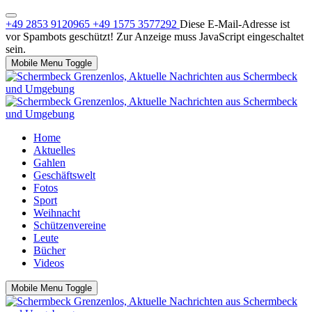
+49 2853 9120965
+49 1575 3577292
Diese E-Mail-Adresse ist
vor Spambots geschützt! Zur Anzeige muss JavaScript eingeschaltet
sein.
Mobile Menu Toggle
Home
Aktuelles
Gahlen
Geschäftswelt
Fotos
Sport
Weihnacht
Schützenvereine
Leute
Bücher
Videos
Mobile Menu Toggle