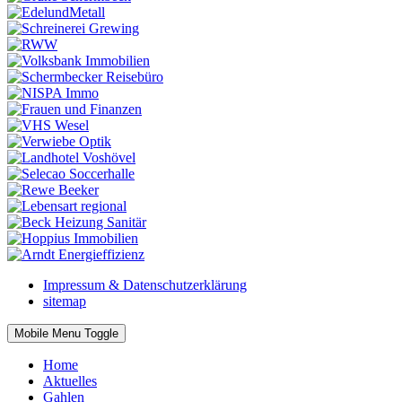
Impressum & Datenschutzerklärung
sitemap
Mobile Menu Toggle
Home
Aktuelles
Gahlen