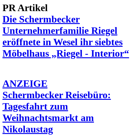
PR Artikel
Die Schermbecker
Unternehmerfamilie Riegel
eröffnete in Wesel ihr siebtes
Möbelhaus „Riegel - Interior“
ANZEIGE
Schermbecker Reisebüro:
Tagesfahrt zum
Weihnachtsmarkt am
Nikolaustag