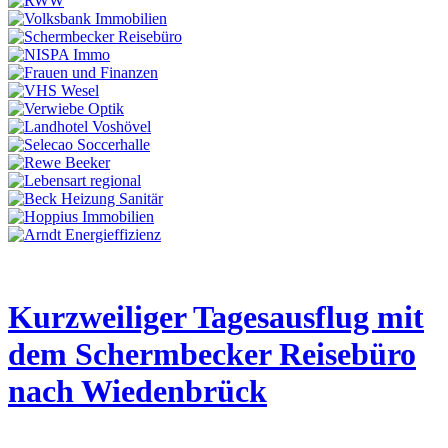
Kurzweiliger Tagesausflug mit
dem Schermbecker Reisebüro
nach Wiedenbrück