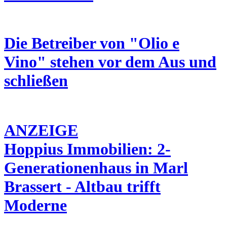
Die Betreiber von "Olio e
Vino" stehen vor dem Aus und
schließen
ANZEIGE
Hoppius Immobilien: 2-
Generationenhaus in Marl
Brassert - Altbau trifft
Moderne