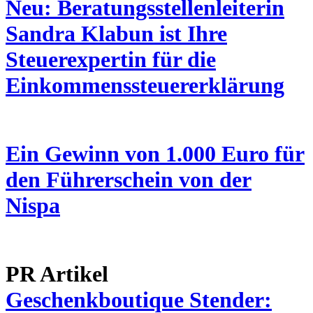
Neu: Beratungsstellenleiterin
Sandra Klabun ist Ihre
Steuerexpertin für die
Einkommenssteuererklärung
Ein Gewinn von 1.000 Euro für
den Führerschein von der
Nispa
PR Artikel
Geschenkboutique Stender: