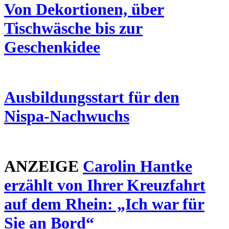
Von Dekortionen, über
Tischwäsche bis zur
Geschenkidee
Ausbildungsstart für den
Nispa-Nachwuchs
ANZEIGE
Carolin Hantke
erzählt von Ihrer Kreuzfahrt
auf dem Rhein: „Ich war für
Sie an Bord“