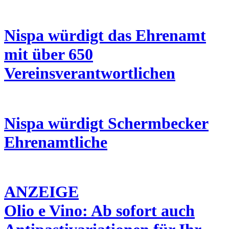
Nispa würdigt das Ehrenamt
mit über 650
Vereinsverantwortlichen
Nispa würdigt Schermbecker
Ehrenamtliche
ANZEIGE
Olio e Vino: Ab sofort auch