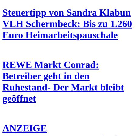
Steuertipp von Sandra Klabun
VLH Schermbeck: Bis zu 1.260
Euro Heimarbeitspauschale
REWE Markt Conrad:
Betreiber geht in den
Ruhestand- Der Markt bleibt
geöffnet
ANZEIGE