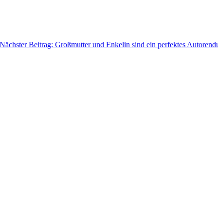
Nächster Beitrag: Großmutter und Enkelin sind ein perfektes Autoren