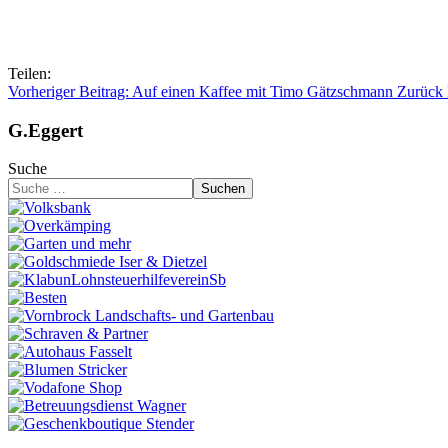
Teilen:
Vorheriger Beitrag: Auf einen Kaffee mit Timo Gätzschmann
Zurück
G.Eggert
Suche
Suchen