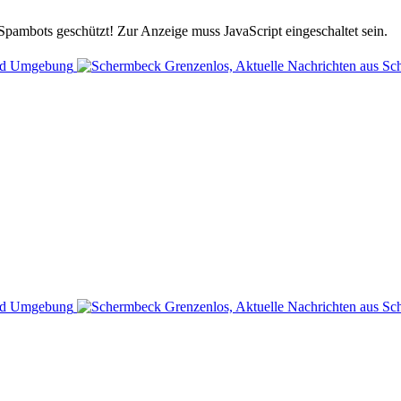
Spambots geschützt! Zur Anzeige muss JavaScript eingeschaltet sein.