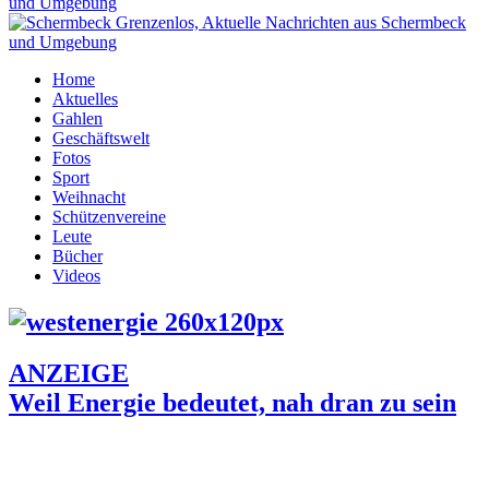
Home
Aktuelles
Gahlen
Geschäftswelt
Fotos
Sport
Weihnacht
Schützenvereine
Leute
Bücher
Videos
ANZEIGE
Weil Energie bedeutet, nah dran zu sein