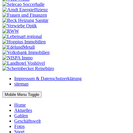
Impressum & Datenschutzerklärung
sitemap
Mobile Menu Toggle
Home
Aktuelles
Gahlen
Geschäftswelt
Fotos
Sport