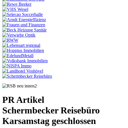
PR Artikel
Schermbecker Reisebüro
Karsamstag geschlossen